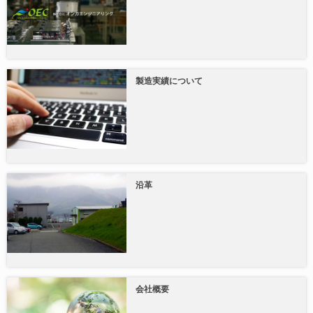
製造実績について
沿革
会社概要