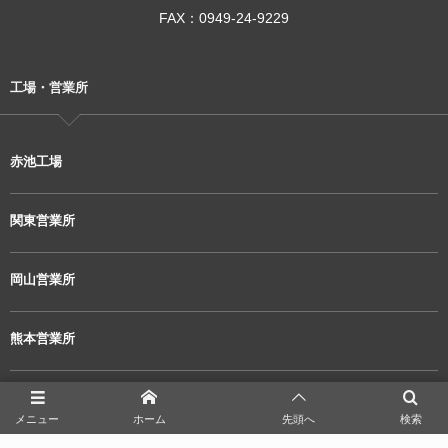
FAX：0949-24-9229
工場・営業所
赤池工場
関東営業所
岡山営業所
熊本営業所
宮崎営業所
メニュー
ホーム
先頭へ
検索