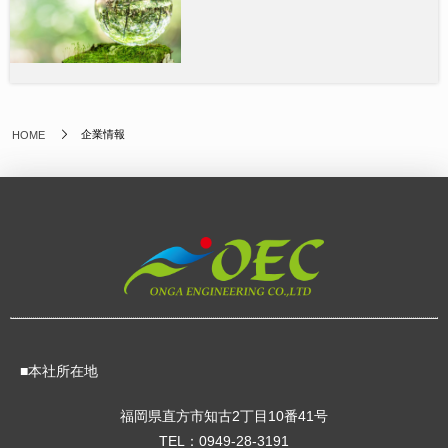
企業情報
HOME
■本社所在地
福岡県直方市知古2丁目10番41号
TEL：0949-28-3191