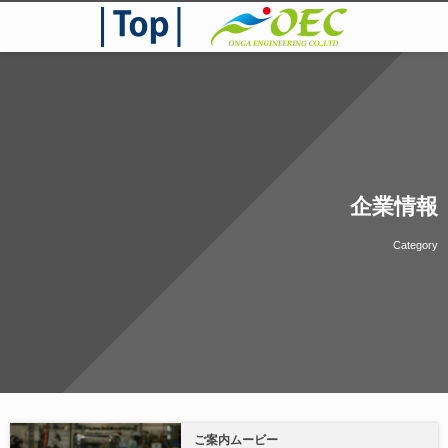
企業情報
Category
ご案内ムービー